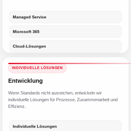
Managed Service
Microsoft 365
Cloud-Lösungen
INDIVIDUELLE LÖSUNGEN
Entwicklung
Wenn Standards nicht ausreichen, entwickeln wir
individuelle Lösungen für Prozesse, Zusammenarbeit und
Effizienz.
Individuelle Lösungen