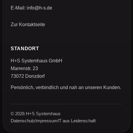
E-Mail:
info@h-s.de
Zur Kontaktseite
STANDORT
H+S Systemhaus GmbH
Marrenstr. 23
73072 Donzdorf
Persönlich, verbindlich und nah an unseren Kunden.
© 2026 H+S Systemhaus
Datenschutz
Impressum
IT aus Leidenschaft