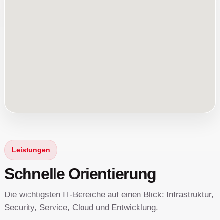
Schuladmin
VMware
Microsoft
Leistungen
Schnelle Orientierung
Die wichtigsten IT-Bereiche auf einen Blick: Infrastruktur,
Security, Service, Cloud und Entwicklung.