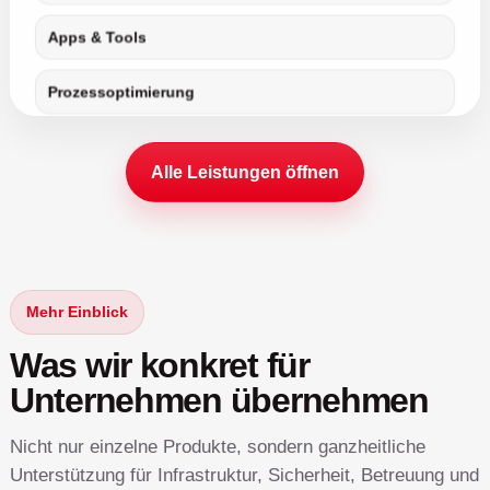
Apps & Tools
Prozessoptimierung
Alle Leistungen öffnen
Mehr Einblick
Was wir konkret für
Unternehmen übernehmen
Nicht nur einzelne Produkte, sondern ganzheitliche
Unterstützung für Infrastruktur, Sicherheit, Betreuung und