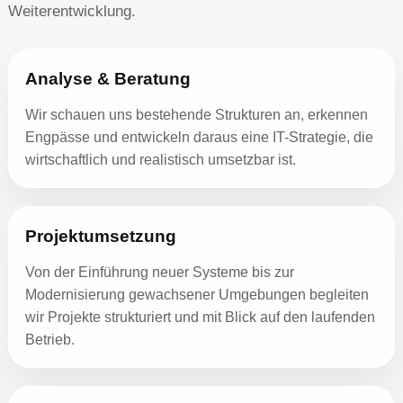
Weiterentwicklung.
Analyse & Beratung
Wir schauen uns bestehende Strukturen an, erkennen
Engpässe und entwickeln daraus eine IT-Strategie, die
wirtschaftlich und realistisch umsetzbar ist.
Projektumsetzung
Von der Einführung neuer Systeme bis zur
Modernisierung gewachsener Umgebungen begleiten
wir Projekte strukturiert und mit Blick auf den laufenden
Betrieb.