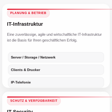
PLANUNG & BETRIEB
IT-Infrastruktur
Eine zuverlässige, agile und wirtschaftliche IT-Infrastruktur
ist die Basis für Ihren geschäftlichen Erfolg.
Server / Storage / Netzwerk
Clients & Drucker
IP-Telefonie
SCHUTZ & VERFÜGBARKEIT
IT-Security