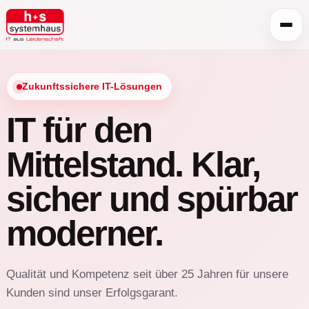
Zukunftssichere IT-Lösungen
IT für den
Mittelstand. Klar,
sicher und spürbar
moderner.
Qualität und Kompetenz seit über 25 Jahren für unsere
Kunden sind unser Erfolgsgarant.