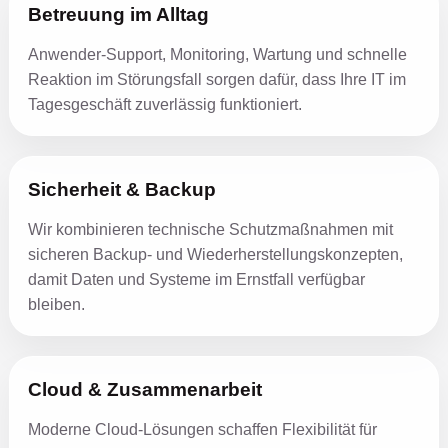
Betreuung im Alltag
Anwender-Support, Monitoring, Wartung und schnelle
Reaktion im Störungsfall sorgen dafür, dass Ihre IT im
Tagesgeschäft zuverlässig funktioniert.
Sicherheit & Backup
Wir kombinieren technische Schutzmaßnahmen mit
sicheren Backup- und Wiederherstellungskonzepten,
damit Daten und Systeme im Ernstfall verfügbar
bleiben.
Cloud & Zusammenarbeit
Moderne Cloud-Lösungen schaffen Flexibilität für