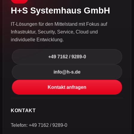
H+S Systemhaus GmbH
IT-Lösungen für den Mittelstand mit Fokus auf
Infrastruktur, Security, Service, Cloud und
individuelle Entwicklung.
+49 7162 / 9289-0
info@h-s.de
Kontakt anfragen
KONTAKT
Telefon:
+49 7162 / 9289-0