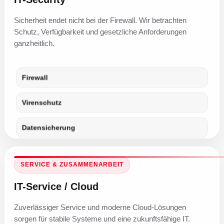
Sicherheit endet nicht bei der Firewall. Wir betrachten
Schutz, Verfügbarkeit und gesetzliche Anforderungen
ganzheitlich.
Firewall
Virenschutz
Datensicherung
SERVICE & ZUSAMMENARBEIT
IT-Service / Cloud
Zuverlässiger Service und moderne Cloud-Lösungen
sorgen für stabile Systeme und eine zukunftsfähige IT.