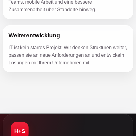
Teams, mobile Arbeit und eine bessere
Zusammenarbeit über Standorte hinweg.
Weiterentwicklung
IT ist kein starres Projekt. Wir denken Strukturen weiter,
passen sie an neue Anforderungen an und entwickeln
Lösungen mit Ihrem Unternehmen mit.
H+S