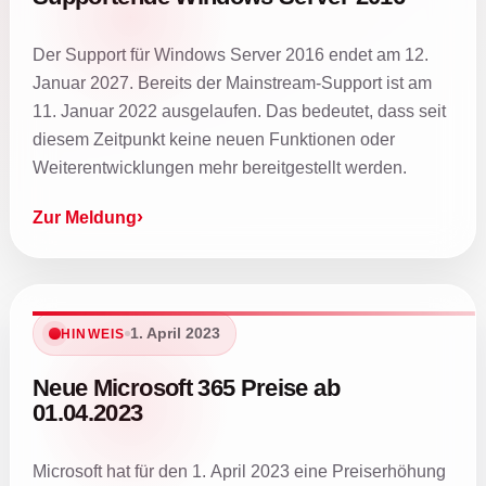
Der Support für Windows Server 2016 endet am 12.
Januar 2027. Bereits der Mainstream-Support ist am
11. Januar 2022 ausgelaufen. Das bedeutet, dass seit
diesem Zeitpunkt keine neuen Funktionen oder
Weiterentwicklungen mehr bereitgestellt werden.
Zur Meldung
1. April 2023
HINWEIS
Neue Microsoft 365 Preise ab
01.04.2023
Microsoft hat für den 1. April 2023 eine Preiserhöhung