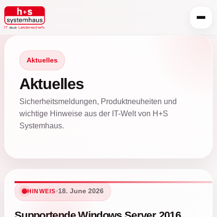
Aktuelles
Aktuelles
Sicherheitsmeldungen, Produktneuheiten und
wichtige Hinweise aus der IT-Welt von H+S
Systemhaus.
18. June 2026
HINWEIS
Supportende Windows Server 2016