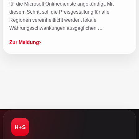
für die Microsoft Onlinedienste angekündigt. Mit
diesem Schritt soll die Preisgestaltung für alle
Regionen vereinheitlicht werden, lokale
Währungsschwankungen ausgeglichen …
Zur Meldung
H+S