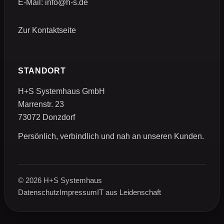
E-Mail:
info@h-s.de
Zur Kontaktseite
STANDORT
H+S Systemhaus GmbH
Marrenstr. 23
73072 Donzdorf
Persönlich, verbindlich und nah an unseren Kunden.
© 2026 H+S Systemhaus
Datenschutz
Impressum
IT aus Leidenschaft