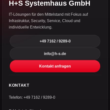
H+S Systemhaus GmbH
IT-Lösungen für den Mittelstand mit Fokus auf
Infrastruktur, Security, Service, Cloud und
individuelle Entwicklung.
+49 7162 / 9289-0
info@h-s.de
Kontakt anfragen
KONTAKT
Telefon:
+49 7162 / 9289-0